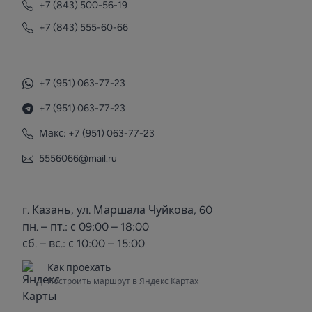
+7 (843) 500-56-19
+7 (843) 555-60-66
+7 (951) 063-77-23
+7 (951) 063-77-23
Макс: +7 (951) 063-77-23
5556066@mail.ru
г. Казань, ул. Маршала Чуйкова, 60
пн. – пт.: с 09:00 – 18:00
сб. – вс.: с 10:00 – 15:00
Как проехать
Построить маршрут в Яндекс Картах