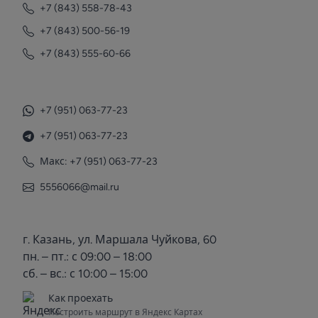
+7 (843) 558-78-43
+7 (843) 500-56-19
+7 (843) 555-60-66
+7 (951) 063-77-23
+7 (951) 063-77-23
Макс: +7 (951) 063-77-23
5556066@mail.ru
г. Казань, ул. Маршала Чуйкова, 60
пн. – пт.: с 09:00 – 18:00
сб. – вс.: с 10:00 – 15:00
Как проехать
Построить маршрут в Яндекс Картах