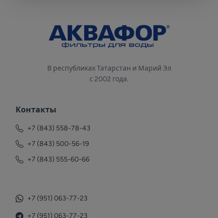
В республиках Татарстан и Марий Эл
с 2002 года.
Контакты
+7 (843) 558-78-43
+7 (843) 500-56-19
+7 (843) 555-60-66
+7 (951) 063-77-23
+7 (951) 063-77-23