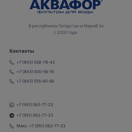
В республиках Татарстан и Марий Эл
с 2002 года.
Контакты
+7 (843) 558-78-43
+7 (843) 500-56-19
+7 (843) 555-60-66
+7 (951) 063-77-23
+7 (951) 063-77-23
Макс: +7 (951) 063-77-23