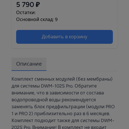
5 790 ₽
Остатки:
Основной склад: 9
Добавить в корзину
Описание
Комплект сменных модулей (без мембраны)
для системы DWM-102S Pro. Обратите
внимание, что в зависимости от состава
водопроводной воды рекомендуется
заменять блок предфильтрации (модули PRO
1 и PRO 2) приблизительно раз в 6 месяцев.
Комплект подходит также для системы DWM-
202S Pro. Внимание! В комплект не входит