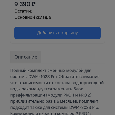
9 390 ₽
Остатки:
Основной склад: 9
Добавить в корзину
Описание
Полный комплект сменных модулей для
системы DWM-102S Pro. Обратите внимание,
что в зависимости от состава водопроводной
воды рекомендуется заменять блок
предфильтрации (модули PRO 1 и PRO 2)
приблизительно раз в 6 месяцев. Комплект
подходит также для системы DWM-202S Pro.
Какие модули входят в комплект? PRO 1: