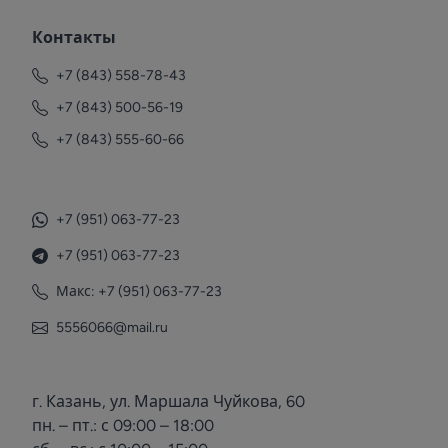
Контакты
+7 (843) 558-78-43
+7 (843) 500-56-19
+7 (843) 555-60-66
+7 (951) 063-77-23
+7 (951) 063-77-23
Макс: +7 (951) 063-77-23
5556066@mail.ru
г. Казань, ул. Маршала Чуйкова, 60
пн. – пт.: с 09:00 – 18:00