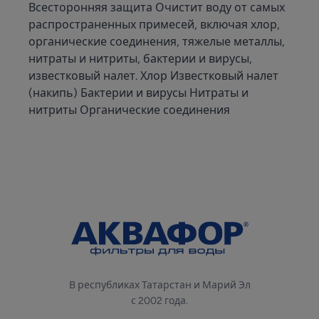
Всесторонняя защита Очистит воду от самых
распространенных примесей, включая хлор,
органические соединения, тяжелые металлы,
нитраты и нитриты, бактерии и вирусы,
известковый налет. Хлор Известковый налет
(накипь) Бактерии и вирусы Нитраты и
нитриты Органические соединения
В республиках Татарстан и Марий Эл
с 2002 года.