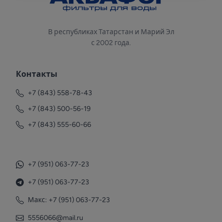
В республиках Татарстан и Марий Эл
с 2002 года.
Контакты
+7 (843) 558-78-43
+7 (843) 500-56-19
+7 (843) 555-60-66
+7 (951) 063-77-23
+7 (951) 063-77-23
Макс: +7 (951) 063-77-23
5556066@mail.ru