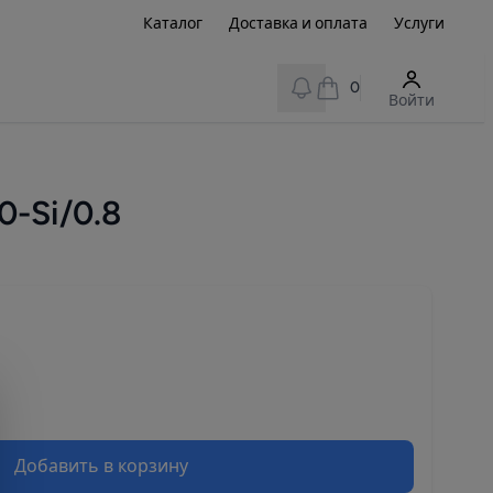
Каталог
Доставка и оплата
Услуги
View notifications
0
Войти
-Si/0.8
Добавить в корзину