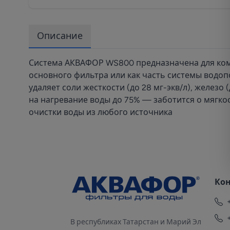
Описание
Система АКВАФОР WS800 предназначена для компл
основного фильтра или как часть системы водоп
удаляет соли жесткости (до 28 мг-экв/л), железо
на нагревание воды до 75% — заботится о мягко
очистки воды из любого источника
Ко
В республиках Татарстан и Марий Эл