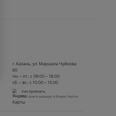
г. Казань, ул. Маршала Чуйкова,
60
пн. – пт.: с 09:00 – 18:00
сб. – вс.: с 10:00 – 15:00
Как проехать
Построить маршрут в Яндекс Картах