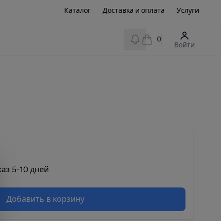
Каталог
Доставка и оплата
Услуги
View notifications
0
Войти
аз 5-10 дней
Добавить в корзину