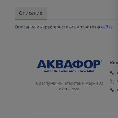
Описание
Описание и характеристики смотрите на
сайте
Ко
В республиках Татарстан и Марий Эл
с 2002 года.