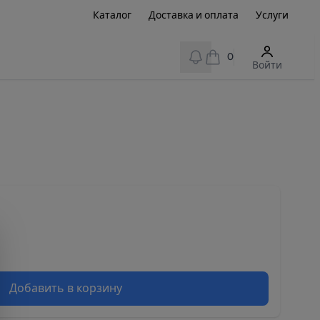
Каталог
Доставка и оплата
Услуги
View notifications
0
Войти
Добавить в корзину