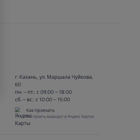
г. Казань, ул. Маршала Чуйкова,
60
пн. – пт.: с 09:00 – 18:00
сб. – вс.: с 10:00 – 15:00
Как проехать
Построить маршрут в Яндекс Картах