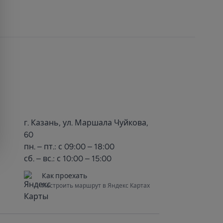
г. Казань, ул. Маршала Чуйкова,
60
пн. – пт.: с 09:00 – 18:00
сб. – вс.: с 10:00 – 15:00
Как проехать
Построить маршрут в Яндекс Картах