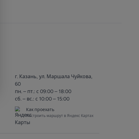
г. Казань, ул. Маршала Чуйкова,
60
пн. – пт.: с 09:00 – 18:00
сб. – вс.: с 10:00 – 15:00
Как проехать
Построить маршрут в Яндекс Картах