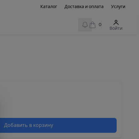
Каталог
Доставка и оплата
Услуги
View notifications
0
Войти
Добавить в корзину