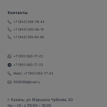
Контакты
+7 (843) 558-78-43
+7 (843) 500-56-19
+7 (843) 555-60-66
+7 (951) 063-77-23
+7 (951) 063-77-23
Макс: +7 (951) 063-77-23
5556066@mail.ru
г. Казань, ул. Маршала Чуйкова, 60
пн. – пт.: с 09:00 – 18:00