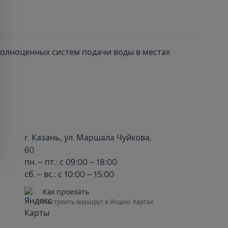
олноценных систем подачи воды в местах
г. Казань, ул. Маршала Чуйкова,
60
пн. – пт.: с 09:00 – 18:00
сб. – вс.: с 10:00 – 15:00
Как проехать
Построить маршрут в Яндекс Картах