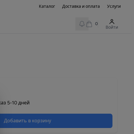
Каталог
Доставка и оплата
Услуги
View notifications
0
Войти
аз 5-10 дней
Добавить в корзину