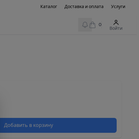
Каталог
Доставка и оплата
Услуги
View notifications
0
Войти
Добавить в корзину