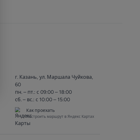
г. Казань, ул. Маршала Чуйкова,
60
пн. – пт.: с 09:00 – 18:00
сб. – вс.: с 10:00 – 15:00
Как проехать
Построить маршрут в Яндекс Картах