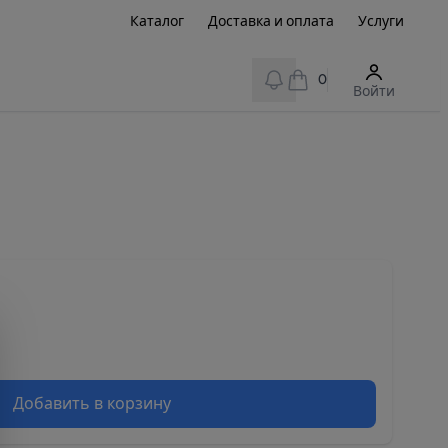
Каталог
Доставка и оплата
Услуги
View notifications
0
Войти
Добавить в корзину