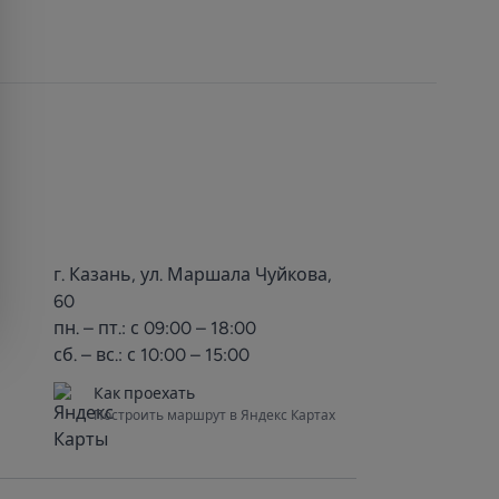
г. Казань, ул. Маршала Чуйкова,
60
пн. – пт.: с 09:00 – 18:00
сб. – вс.: с 10:00 – 15:00
Как проехать
Построить маршрут в Яндекс Картах