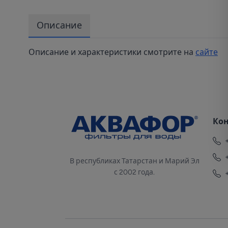
Описание
Описание и характеристики смотрите на
сайте
Ко
В республиках Татарстан и Марий Эл
с 2002 года.