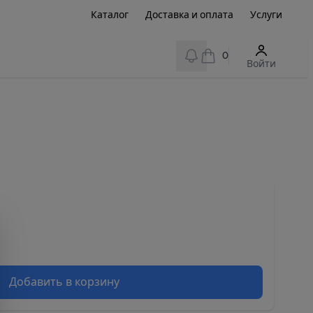
Каталог
Доставка и оплата
Услуги
View notifications
0
Войти
Добавить в корзину