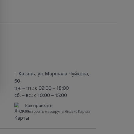
г. Казань, ул. Маршала Чуйкова,
60
пн. – пт.: с 09:00 – 18:00
сб. – вс.: с 10:00 – 15:00
Как проехать
Построить маршрут в Яндекс Картах