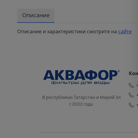
Описание
Описание и характеристики смотрите на
сайте
Ко
В республиках Татарстан и Марий Эл
с 2002 года.