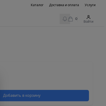
Каталог
Доставка и оплата
Услуги
View notifications
0
Войти
Добавить в корзину