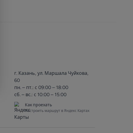
г. Казань, ул. Маршала Чуйкова,
60
пн. – пт.: с 09:00 – 18:00
сб. – вс.: с 10:00 – 15:00
Как проехать
Построить маршрут в Яндекс Картах