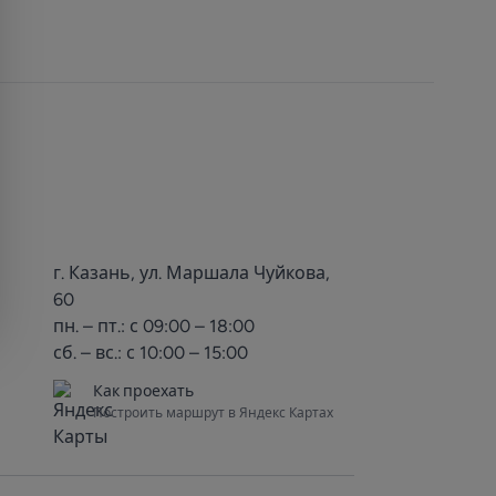
г. Казань, ул. Маршала Чуйкова,
60
пн. – пт.: с 09:00 – 18:00
сб. – вс.: с 10:00 – 15:00
Как проехать
Построить маршрут в Яндекс Картах