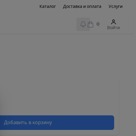
Каталог
Доставка и оплата
Услуги
View notifications
0
Войти
Добавить в корзину