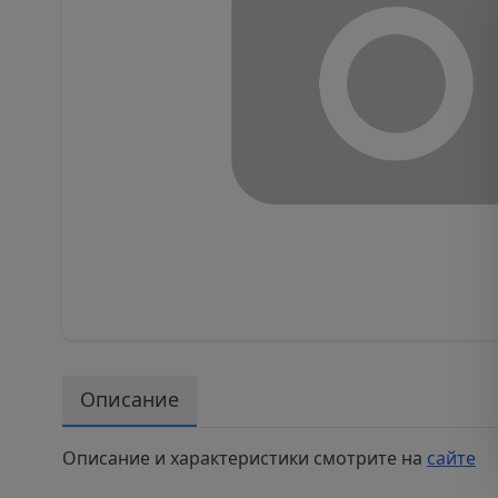
Описание
Описание и характеристики смотрите на
сайте