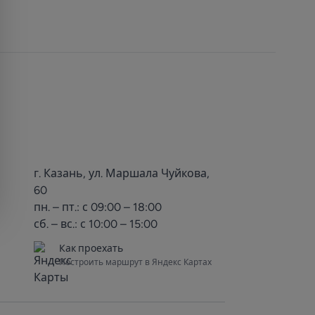
г. Казань, ул. Маршала Чуйкова,
60
пн. – пт.: с 09:00 – 18:00
сб. – вс.: с 10:00 – 15:00
Как проехать
Построить маршрут в Яндекс Картах