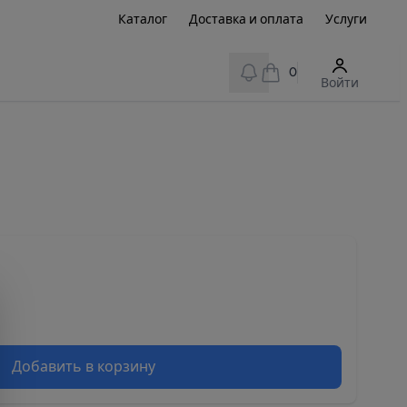
Каталог
Доставка и оплата
Услуги
View notifications
0
Войти
Добавить в корзину