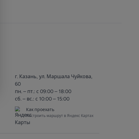
г. Казань, ул. Маршала Чуйкова,
60
пн. – пт.: с 09:00 – 18:00
сб. – вс.: с 10:00 – 15:00
Как проехать
Построить маршрут в Яндекс Картах