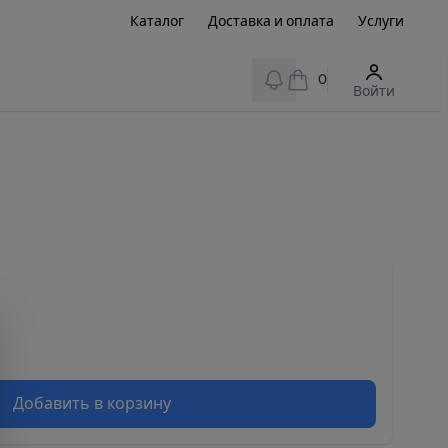
Каталог
Доставка и оплата
Услуги
View notifications
0
Войти
Добавить в корзину