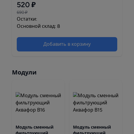
520 ₽
690 ₽
Остатки:
Основной склад: 8
Добавить в корзину
Модули
Модуль сменный
Модуль сменный
фильтрующий
фильтрующий