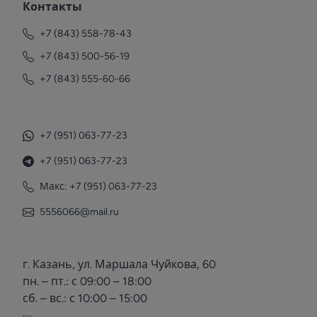
Контакты
+7 (843) 558-78-43
+7 (843) 500-56-19
+7 (843) 555-60-66
+7 (951) 063-77-23
+7 (951) 063-77-23
Макс: +7 (951) 063-77-23
5556066@mail.ru
г. Казань, ул. Маршала Чуйкова, 60
пн. – пт.: с 09:00 – 18:00
сб. – вс.: с 10:00 – 15:00