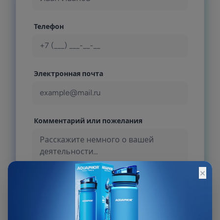
Телефон
Электронная почта
Комментарий или пожелания
×