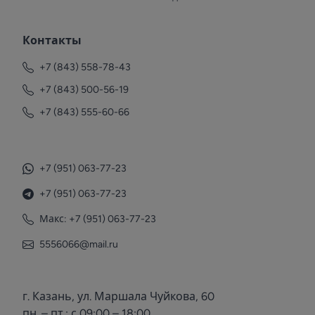
Контакты
+7 (843) 558-78-43
+7 (843) 500-56-19
+7 (843) 555-60-66
+7 (951) 063-77-23
+7 (951) 063-77-23
Макс: +7 (951) 063-77-23
5556066@mail.ru
г. Казань, ул. Маршала Чуйкова, 60
пн. – пт.: с 09:00 – 18:00