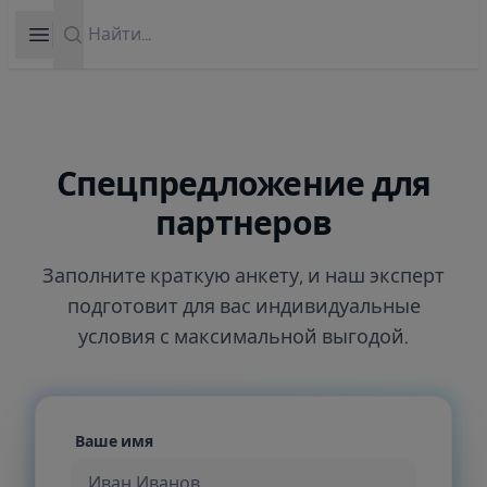
Search
Open sidebar
Спецпредложение для
партнеров
Заполните краткую анкету, и наш эксперт
подготовит для вас индивидуальные
условия с максимальной выгодой.
Ваше имя