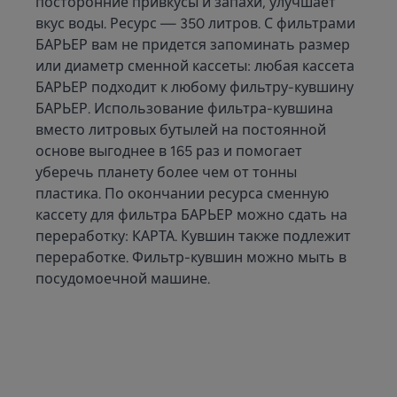
посторонние привкусы и запахи, улучшает
вкус воды. Ресурс — 350 литров. С фильтрами
БАРЬЕР вам не придется запоминать размер
или диаметр сменной кассеты: любая кассета
БАРЬЕР подходит к любому фильтру-кувшину
БАРЬЕР. Использование фильтра-кувшина
вместо литровых бутылей на постоянной
основе выгоднее в 165 раз и помогает
уберечь планету более чем от тонны
пластика. По окончании ресурса сменную
кассету для фильтра БАРЬЕР можно сдать на
переработку: КАРТА. Кувшин также подлежит
переработке. Фильтр-кувшин можно мыть в
посудомоечной машине.