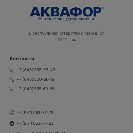
В республиках Татарстан и Марий Эл
с 2002 года.
Контакты
+7 (843) 558-78-43
+7 (843) 500-56-19
+7 (843) 555-60-66
+7 (951) 063-77-23
+7 (951) 063-77-23