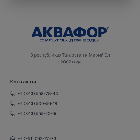
В республиках Татарстан и Марий Эл
с 2002 года.
Контакты
+7 (843) 558-78-43
+7 (843) 500-56-19
+7 (843) 555-60-66
+7 (951) 063-77-23