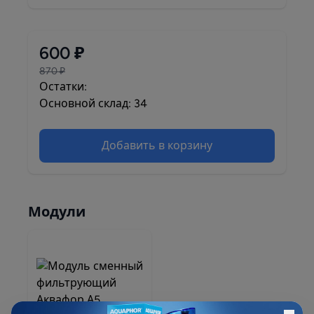
600 ₽
870 ₽
Остатки:
Основной склад: 34
Добавить в корзину
Модули