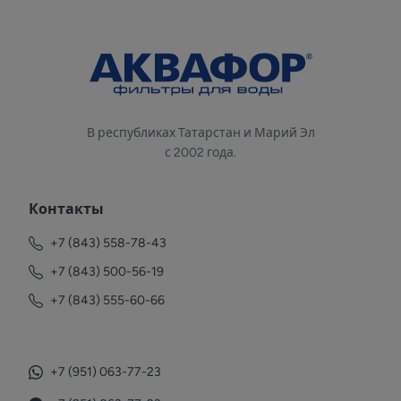
В республиках Татарстан и Марий Эл
с 2002 года.
Контакты
+7 (843) 558-78-43
+7 (843) 500-56-19
+7 (843) 555-60-66
+7 (951) 063-77-23