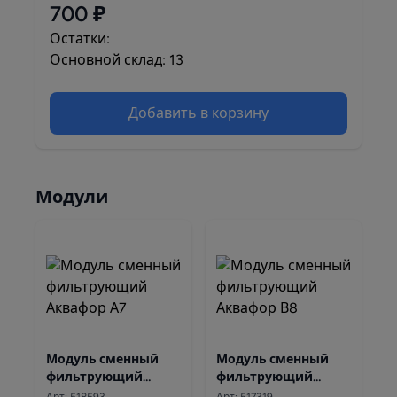
700 ₽
Остатки:
Основной склад: 13
Добавить в корзину
Модули
Модуль сменный
Модуль сменный
фильтрующий
фильтрующий
Аквафор А7
Аквафор В8