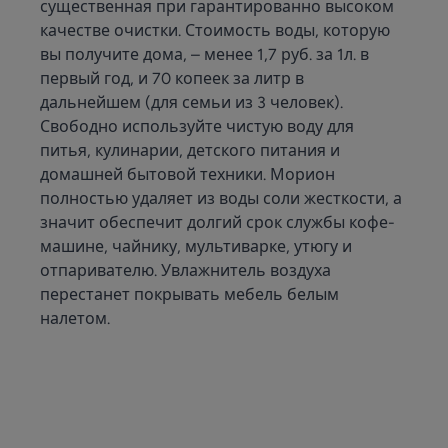
существенная при гарантированно высоком
качестве очистки. Стоимость воды, которую
вы получите дома, – менее 1,7 руб. за 1л. в
первый год, и 70 копеек за литр в
дальнейшем (для семьи из 3 человек).
Свободно используйте чистую воду для
питья, кулинарии, детского питания и
домашней бытовой техники. Морион
полностью удаляет из воды соли жесткости, а
значит обеспечит долгий срок службы кофе-
машине, чайнику, мультиварке, утюгу и
отпаривателю. Увлажнитель воздуха
перестанет покрывать мебель белым
налетом.