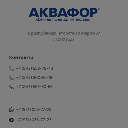
В республиках Татарстан и Марий Эл
с 2002 года.
Контакты
+7 (843) 558-78-43
+7 (843) 500-56-19
+7 (843) 555-60-66
+7 (951) 063-77-23
+7 (951) 063-77-23