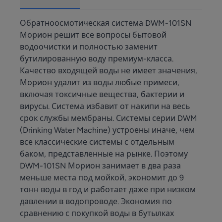
Обратноосмотическая система DWM-101SN
Морион решит все вопросы бытовой
водоочистки и полностью заменит
бутилированную воду премиум-класса.
Качество входящей воды не имеет значения,
Морион удалит из воды любые примеси,
включая токсичные вещества, бактерии и
вирусы. Система избавит от накипи на весь
срок службы мембраны. Системы серии DWM
(Drinking Water Machine) устроены иначе, чем
все классические системы с отдельным
баком, представленные на рынке. Поэтому
DWM-101SN Морион занимает в два раза
меньше места под мойкой, экономит до 9
тонн воды в год и работает даже при низком
давлении в водопроводе. Экономия по
сравнению с покупкой воды в бутылках