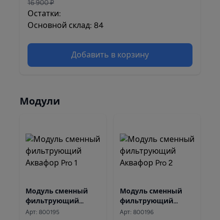
16 900 ₽
Остатки:
Основной склад: 84
Добавить в корзину
Модули
Модуль сменный
Модуль сменный
фильтрующий
фильтрующий
Аквафор Pro 1
Аквафор Pro 2
Арт: 800195
Арт: 800196