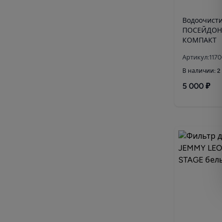
Водоочист
ПОСЕЙДОН
КОМПАКТ
Артикул:117
В наличии: 2
5 000 ₽