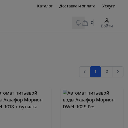
Каталог
Доставка и оплата
Услуги
View notifications
0
Войти
1
2