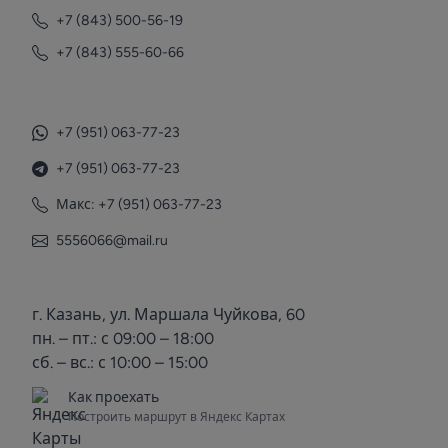
+7 (843) 500-56-19
+7 (843) 555-60-66
+7 (951) 063-77-23
+7 (951) 063-77-23
Макс: +7 (951) 063-77-23
5556066@mail.ru
г. Казань, ул. Маршала Чуйкова, 60
пн. – пт.: с 09:00 – 18:00
сб. – вс.: с 10:00 – 15:00
Как проехать
Построить маршрут в Яндекс Картах