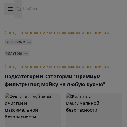
Search
Open sidebar
Спец. предложение монтажникам и оптовикам
Категории
Фильтры
Спец. предложение монтажникам и оптовикам
Подкатегории категории "Премиум
фильтры под мойку на любую кухню"