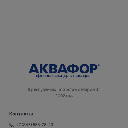
В республиках Татарстан и Марий Эл
с 2002 года.
Контакты
+7 (843) 558-78-43