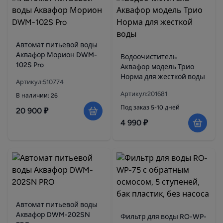
Автомат питьевой воды
Аквафор Морион DWM-
Водоочиститель
102S Pro
Аквафор модель Трио
Норма для жесткой воды
Артикул:510774
Артикул:201681
В наличии: 26
Под заказ 5-10 дней
20 900 ₽
4 990 ₽
Автомат питьевой воды
Аквафор DWM-202SN
Фильтр для воды RO-WP-