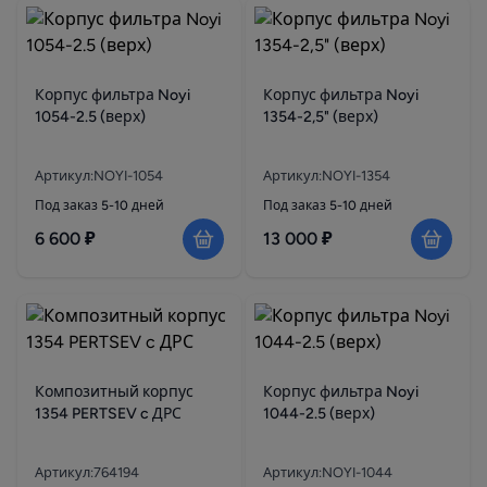
Корпус фильтра Noyi
Корпус фильтра Noyi
1054-2.5 (верх)
1354-2,5" (верх)
Артикул:NOYI-1054
Артикул:NOYI-1354
Под заказ 5-10 дней
Под заказ 5-10 дней
6 600 ₽
13 000 ₽
Композитный корпус
Корпус фильтра Noyi
1354 PERTSEV c ДРС
1044-2.5 (верх)
Артикул:764194
Артикул:NOYI-1044