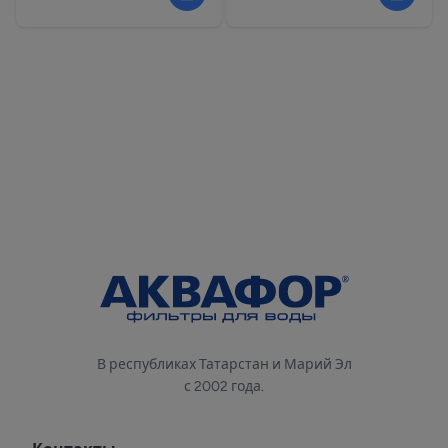
В республиках Татарстан и Марий Эл
с 2002 года.