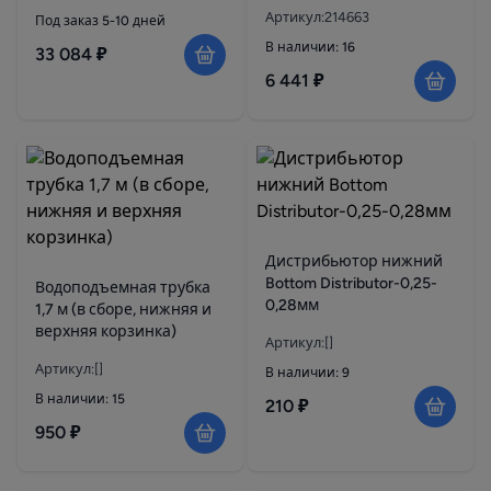
Артикул:214663
Под заказ 5-10 дней
В наличии: 16
33 084 ₽
6 441 ₽
Дистрибьютор нижний
Bottom Distributor-0,25-
Водоподъемная трубка
0,28мм
1,7 м (в сборе, нижняя и
верхняя корзинка)
Артикул:[]
Артикул:[]
В наличии: 9
В наличии: 15
210 ₽
950 ₽