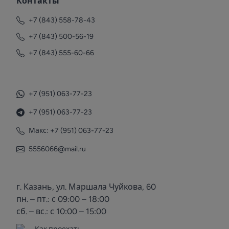
Контакты
+7 (843) 558-78-43
+7 (843) 500-56-19
+7 (843) 555-60-66
+7 (951) 063-77-23
+7 (951) 063-77-23
Макс: +7 (951) 063-77-23
5556066@mail.ru
г. Казань, ул. Маршала Чуйкова, 60
пн. – пт.: с 09:00 – 18:00
сб. – вс.: с 10:00 – 15:00