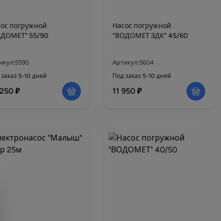
ос погружной
Насос погружной
ОДОМЕТ" 55/90
"ВОДОМЕТ ЗДК" 45/60
икул:5590
Артикул:5604
 заказ 5-10 дней
Под заказ 5-10 дней
 250 ₽
11 950 ₽