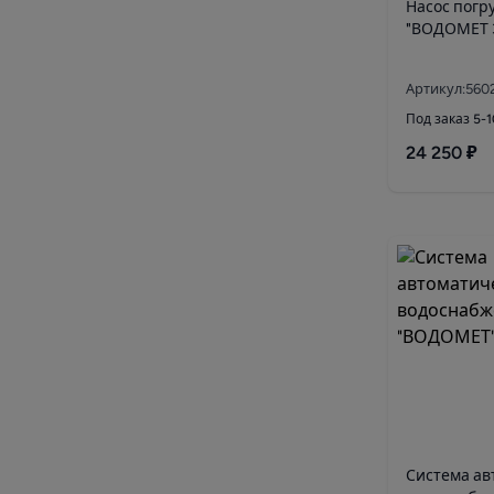
Насос погр
"ВОДОМЕТ 3
Артикул:560
Под заказ 5-
24 250 ₽
Система ав