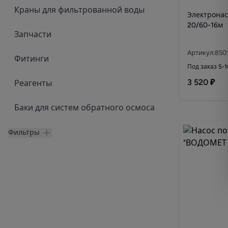
Краны для фильтрованной воды
Электронас
20/60-16м
Запчасти
Артикул:850
Фитинги
Под заказ 5-
3 520 ₽
Реагенты
Баки для систем обратного осмоса
Фильтры