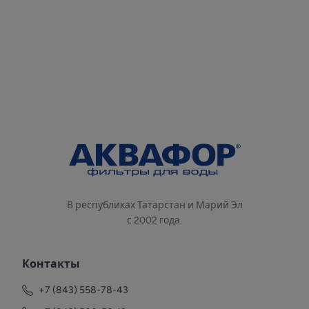
В республиках Татарстан и Марий Эл
с 2002 года.
Контакты
+7 (843) 558-78-43