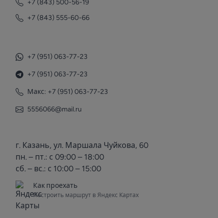
+7 (843) 500-56-19
+7 (843) 555-60-66
+7 (951) 063-77-23
+7 (951) 063-77-23
Макс: +7 (951) 063-77-23
5556066@mail.ru
г. Казань, ул. Маршала Чуйкова, 60
пн. – пт.: с 09:00 – 18:00
сб. – вс.: с 10:00 – 15:00
Как проехать
Построить маршрут в Яндекс Картах