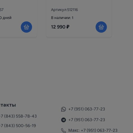
57
Артикул:512116
10 дней
В наличии: 1
12 990 ₽
нтакты
+7 (951) 063-77-23
+7 (843) 558-78-43
+7 (951) 063-77-23
+7 (843) 500-56-19
Макс: +7 (951) 063-77-23