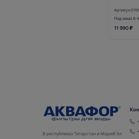
Артикул:2119
Под заказ 5-
11 990 ₽
Ко
В республиках Татарстан и Марий Эл