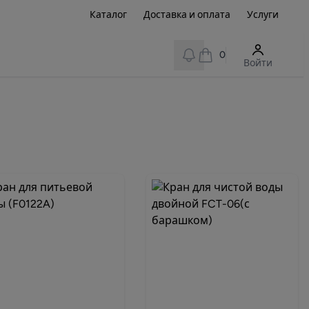
Каталог
Доставка и оплата
Услуги
View notifications
0
Войти