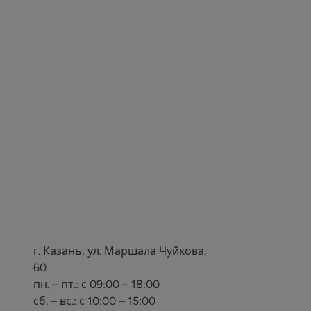
г. Казань, ул. Маршала Чуйкова,
60
пн. – пт.: с 09:00 – 18:00
сб. – вс.: с 10:00 – 15:00